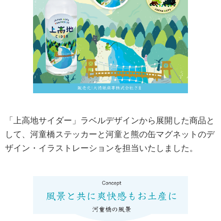
「上高地サイダー」ラベルデザインから展開した商品と
して、河童橋ステッカーと河童と熊の缶マグネットのデ
ザイン・イラストレーションを担当いたしました。