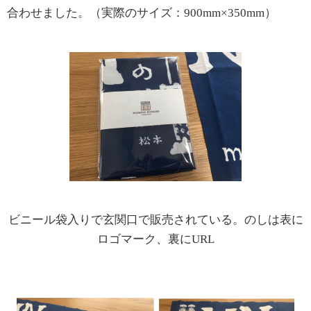
合わせました。（実際のサイズ：900mm×350mm）
ビニール袋入りで玄関口で販売されている。のしは表に
ロゴマーク、裏にURL