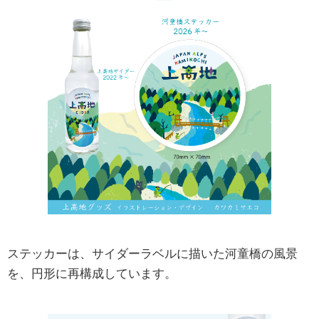
ステッカーは、サイダーラベルに描いた河童橋の風景
を、円形に再構成しています。