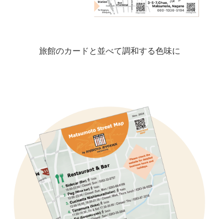
旅館のカードと並べて調和する色味に