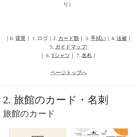
り）
｜0.
背景
｜ 1. ロゴ｜2.
カード類
｜ 3.
手拭い
｜4.
法被
｜
5.
ガイドマップ
|
｜ 6.
Tシャツ
｜ 7.
名札
｜
ページトップへ
2. 旅館のカード・名刺
旅館のカード