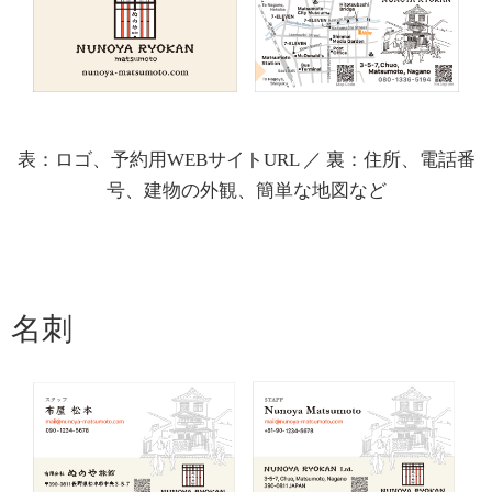
表：ロゴ、予約用WEBサイトURL ／ 裏：住所、電話番
号、建物の外観、簡単な地図など
名刺