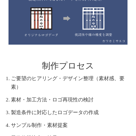
制作プロセス
ご要望のヒアリング・デザイン整理（素材感、要
素）
素材・加工方法・ロゴ再現性の検討
製造条件に対応したロゴデータの作成
サンプル制作・素材提案