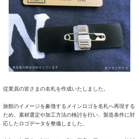
従業員の皆さまの名札を作成いたしました。
旅館のイメージを象徴するメインロゴを名札へ再現する
ため、素材選定や加工方法の検討を行い、製造条件に対
応したロゴデータを整備しました。