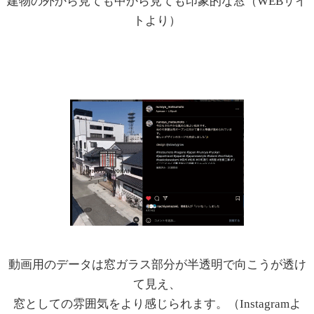
建物の外から見ても中から見ても印象的な窓（WEBサイ
トより）
動画用のデータは窓ガラス部分が半透明で向こうが透け
て見え、
窓としての雰囲気をより感じられます。（Instagramよ