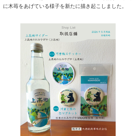
に木苺をあげている様子を新たに描き起こしました。