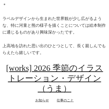
＊
ラベルデザインから生まれた世界観が少し広がるよう
な、特に河童と熊の様子を描くことについては絵本制作
に通じるものがあり興味深かったです。
上高地を訪れた思い出のひとつとして、長く親しんでも
らえたら嬉しいです。
[works] 2026 季節のイラス
トレーション・デザイン
（うま）
お知らせ
仕事のこと