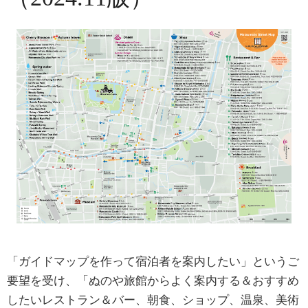
「ガイドマップを作って宿泊者を案内したい」というご
要望を受け、「ぬのや旅館からよく案内する＆おすすめ
したいレストラン＆バー、朝食、ショップ、温泉、美術