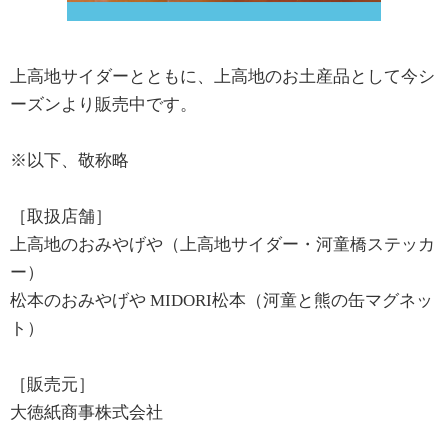
上高地サイダーとともに、上高地のお土産品として今シ
ーズンより販売中です。
※以下、敬称略
［取扱店舗］
上高地のおみやげや（上高地サイダー・河童橋ステッカ
ー）
松本のおみやげや MIDORI松本（河童と熊の缶マグネッ
ト）
［販売元］
大徳紙商事株式会社