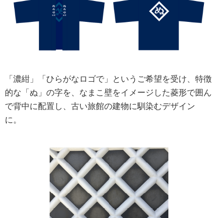
「濃紺」「ひらがなロゴで」というご希望を受け、特徴
的な「ぬ」の字を、なまこ壁をイメージした菱形で囲ん
で背中に配置し、古い旅館の建物に馴染むデザイン
に。