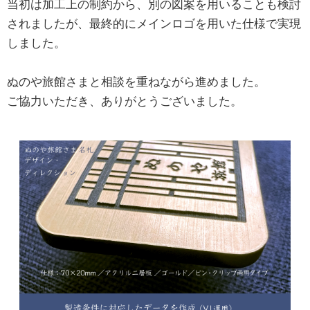
当初は加工上の制約から、別の図案を用いることも検討
されましたが、最終的にメインロゴを用いた仕様で実現
しました。
ぬのや旅館さまと相談を重ねながら進めました。
ご協力いただき、ありがとうございました。