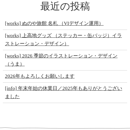
最近の投稿
[works] ぬのや旅館 名札 （VIデザイン運用）
[works] 上高地グッズ （ステッカー・缶バッジ）イラ
ストレーション・デザイン）
[works] 2026 季節のイラストレーション・デザイン
（うま）
2026年もよろしくお願いします
[info] 年末年始の休業日／2025年もありがとうござい
ました