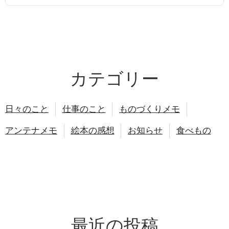
カテゴリー
日々のこと
仕事のこと
ものづくりメモ
アンテナメモ
絵本の感想
お知らせ
食べもの
最近の投稿