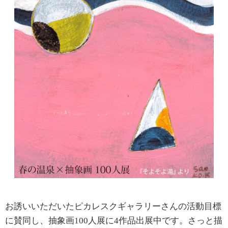
お誘いいただいたピカレスクギャラリーさんの活動目標
に賛同し、抽象画100人展に4作品出展中です。さっと描