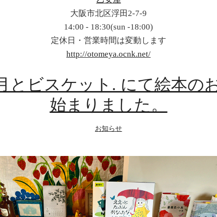
大阪市北区浮田2-7-9
14:00 - 18:30(sun -18:00)
定休日・営業時間は変動します
http://otomeya.ocnk.net/
] 月とビスケット. にて絵本の
始まりました。
お知らせ