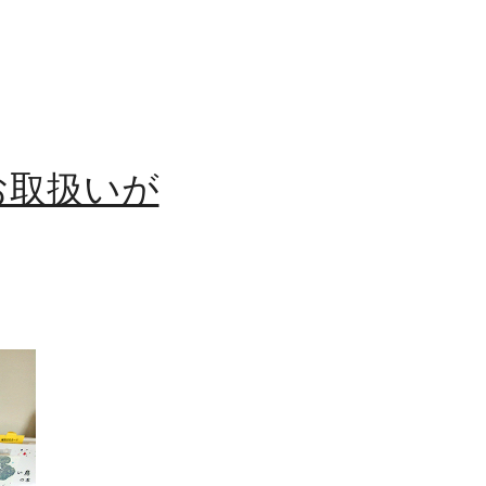
お取扱いが