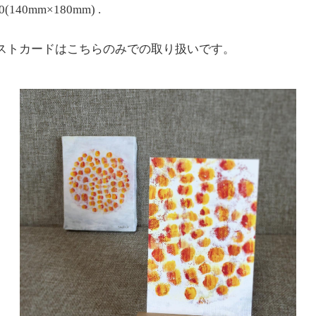
40mm×180mm) .
ストカードはこちらのみでの取り扱いです。