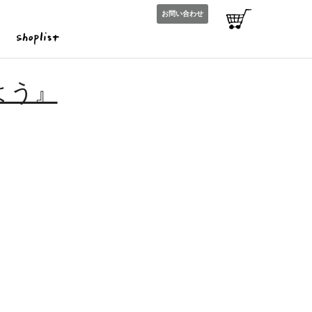
お問い合わせ
よう』