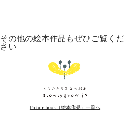
その他の絵本作品もぜひご覧くだ
さい
Picture book（絵本作品）一覧へ