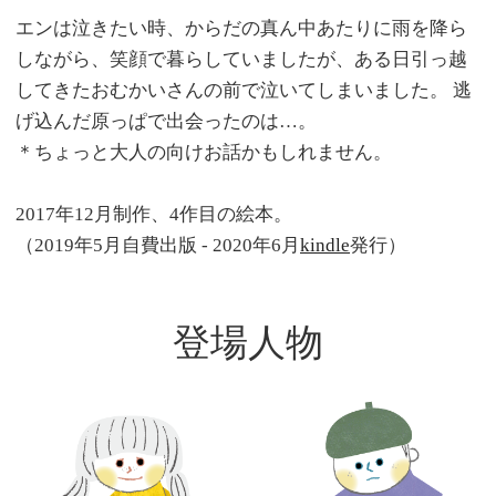
エンは泣きたい時、からだの真ん中あたりに雨を降ら
しながら、笑顔で暮らしていましたが、ある日引っ越
してきたおむかいさんの前で泣いてしまいました。 逃
げ込んだ原っぱで出会ったのは…。
＊ちょっと大人の向けお話かもしれません。
2017年12月制作、4作目の絵本。
（2019年5月自費出版 - 2020年6月
kindle
発行）
登場人物