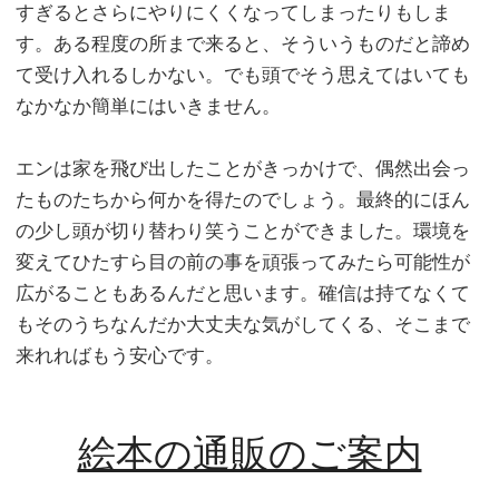
すぎるとさらにやりにくくなってしまったりもしま
す。ある程度の所まで来ると、そういうものだと諦め
て受け入れるしかない。でも頭でそう思えてはいても
なかなか簡単にはいきません。
エンは家を飛び出したことがきっかけで、偶然出会っ
たものたちから何かを得たのでしょう。最終的にほん
の少し頭が切り替わり笑うことができました。環境を
変えてひたすら目の前の事を頑張ってみたら可能性が
広がることもあるんだと思います。確信は持てなくて
もそのうちなんだか大丈夫な気がしてくる、そこまで
来れればもう安心です。
絵本の通販のご案内