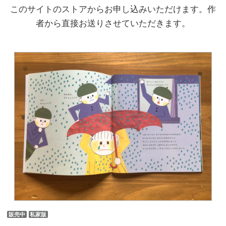
このサイトのストアからお申し込みいただけます。作
者から直接お送りさせていただきます。
販売中
私家版