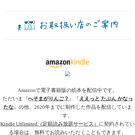
Amazonで電子書籍版の絵本を配信中です。
ただいま『
へそまがりんご？
』『
ええっと たぶん かなっ
たな
』の他、2020年までに制作した作品を配信していま
す。
Kindle Unlimited（定額読み放題サービス）
に契約されてい
る場合は、無料でお読みいただくこともできます。